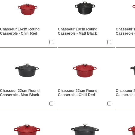
Chasseur 16cm Round
Chasseur 18cm Round
Chasseur 
Casserole - Chilli Red
Casserole - Matt Black
Casserole -
Chasseur 22cm Round
Chasseur 22cm Round
Chasseur 
Casserole - Matt Black
Casserole - Chilli Red
Casserole 